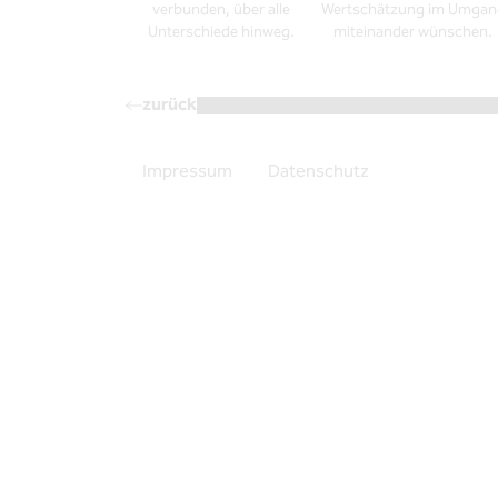
verbunden, über alle
Wertschätzung im Umgan
Unterschiede hinweg.
miteinander wünschen.
zurück
Impressum
Datenschutz